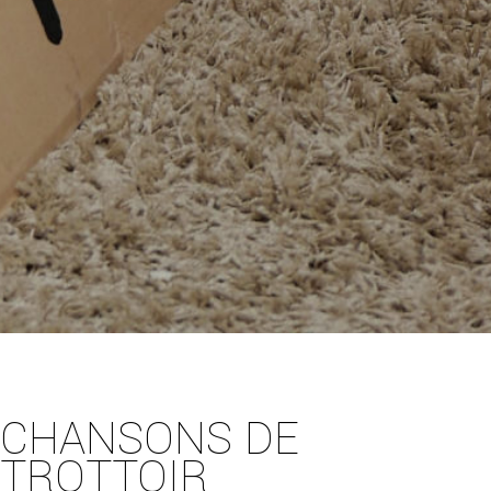
CHANSONS DE
TROTTOIR